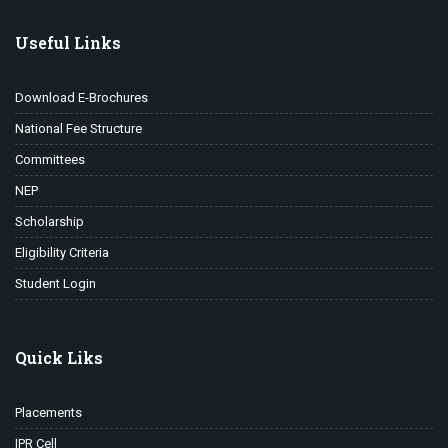
Useful Links
Download E-Brochures
National Fee Structure
Committees
NEP
Scholarship
Eligibility Criteria
Student Login
Quick Liks
Placements
IPR Cell