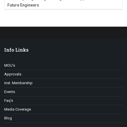
Future Engineers
Info Links
MOU’s
Approvals
Inst. Membership
Events
Faq’s
Media Coverage
Blog