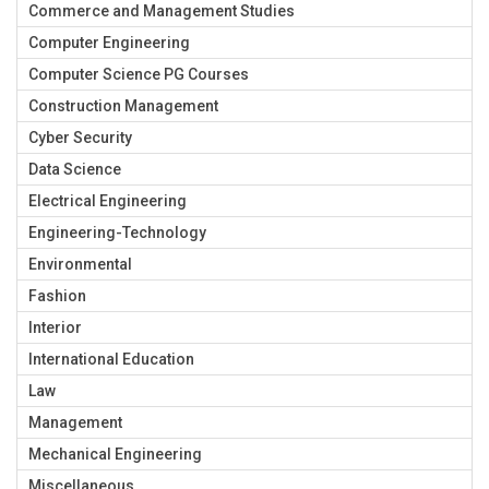
Commerce and Management Studies
Computer Engineering
Computer Science PG Courses
Construction Management
Cyber Security
Data Science
Electrical Engineering
Engineering-Technology
Environmental
Fashion
Interior
International Education
Law
Management
Mechanical Engineering
Miscellaneous