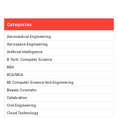
Categories
Aeronautical Engineering
Aerospace Engineering
Artificial Intelligence
B.Tech. Computer Science
BBA
BCA/MCA
BE Computer Science And Engineering
Beauty-Cosmetic
Celebration
Civil Engineering
Cloud Technology