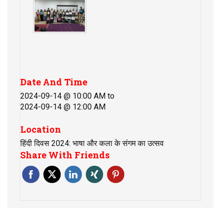
Date And Time
2024-09-14 @ 10:00 AM
to
2024-09-14 @ 12:00 AM
Location
हिंदी दिवस 2024: भाषा और कला के संगम का उत्सव
Share With Friends