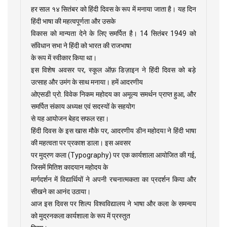
हर साल १४ सितंबर को हिंदी दिवस के रूप में मनाया जाता है। यह दिन
हिंदी भाषा की महत्वपूर्णता और उसके
विकास को मान्यता देने के लिए समर्पित है। 14 सितंबर 1949 को
संविधान सभा ने हिंदी को भारत की राजभाषा
के रूप में स्वीकार किया था।
इस विशेष अवसर पर, स्कूल ऑफ़ डिज़ाइन ने हिंदी दिवस को बड़े
उत्साह और उमंग के साथ मनाया। हमें आदरणीय
ओएसडी प्रो. विवेक निकम महोदय का अमूल्य समर्थन प्राप्त हुआ, और
समर्पित संकाय अध्यक्ष एवं सदस्यों के सहयोग
से यह आयोजन बेहद सफल रहा।
हिंदी दिवस के इस खास मौके पर, आदरणीय डीन महोदया ने हिंदी भाषा
की महत्वता पर प्रकाश डाला। इस अवसर
पर मुद्रण कला (Typography) पर एक कार्यशाला आयोजित की गई,
जिसमें मितिश कादयान महोदय के
मार्गदर्शन में विद्यार्थियों ने अपनी रचनात्मकता का प्रदर्शन किया और
सीखने का आनंद उठाया।
आज इस दिवस पर शिल्प विश्वविद्यालय ने भाषा और कला के समन्वय
को मुद्रनकला कार्यशाला के रूप में प्रस्तुत