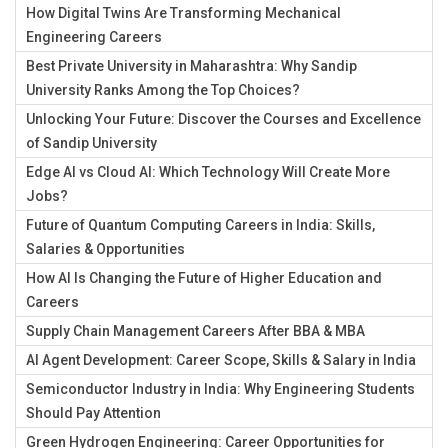
How Digital Twins Are Transforming Mechanical
Engineering Careers
Best Private University in Maharashtra: Why Sandip
University Ranks Among the Top Choices?
Unlocking Your Future: Discover the Courses and Excellence
of Sandip University
Edge AI vs Cloud AI: Which Technology Will Create More
Jobs?
Future of Quantum Computing Careers in India: Skills,
Salaries & Opportunities
How AI Is Changing the Future of Higher Education and
Careers
Supply Chain Management Careers After BBA & MBA
AI Agent Development: Career Scope, Skills & Salary in India
Semiconductor Industry in India: Why Engineering Students
Should Pay Attention
Green Hydrogen Engineering: Career Opportunities for