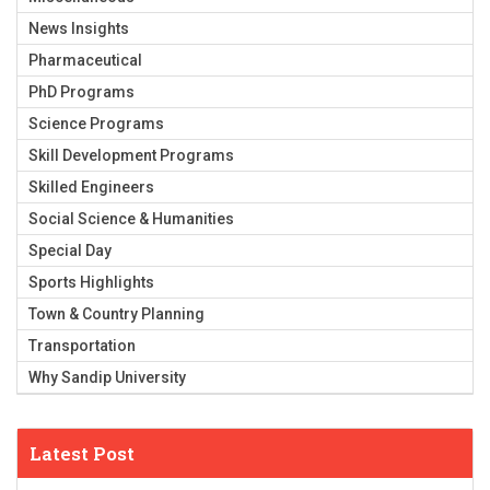
News Insights
Pharmaceutical
PhD Programs
Science Programs
Skill Development Programs
Skilled Engineers
Social Science & Humanities
Special Day
Sports Highlights
Town & Country Planning
Transportation
Why Sandip University
Latest Post