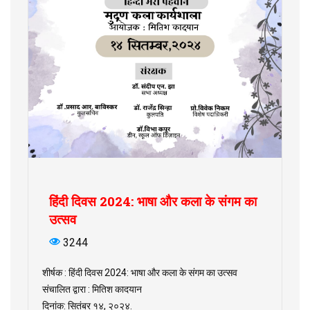
हिंदी दिवस 2024: भाषा और कला के संगम का
उत्सव
3244
शीर्षक : हिंदी दिवस 2024: भाषा और कला के संगम का उत्सव
संचालित द्वारा : मितिश कादयान
दिनांक: सितंबर १४, २०२४.